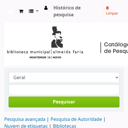
Histórico de
Limpar
pesquisa
Koha online
Pesquisar
Pesquisa avançada
Pesquisa de Autoridade
Nuvem de etiquetas
Bibliotecas