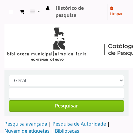
Histórico de
Limpar
pesquisa
Koha online
Pesquisar
Pesquisa avançada
Pesquisa de Autoridade
Nuvem de etiquetas
Bibliotecas