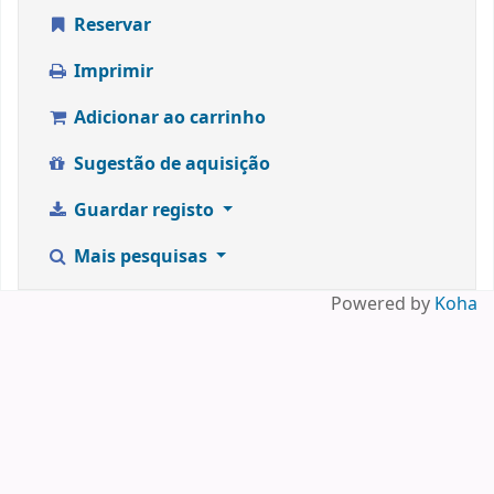
Reservar
Imprimir
Adicionar ao carrinho
Sugestão de aquisição
Guardar registo
Mais pesquisas
Powered by
Koha