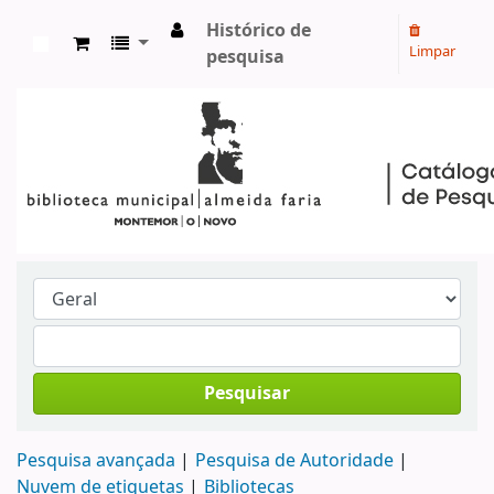
Histórico de
Limpar
pesquisa
Koha online
Pesquisar
Pesquisa avançada
Pesquisa de Autoridade
Nuvem de etiquetas
Bibliotecas