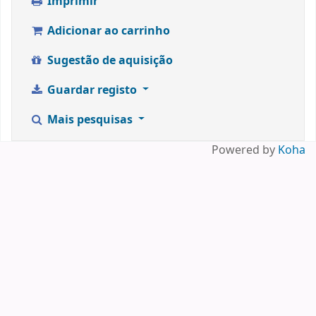
Imprimir
Adicionar ao carrinho
Sugestão de aquisição
Guardar registo
Mais pesquisas
Powered by
Koha