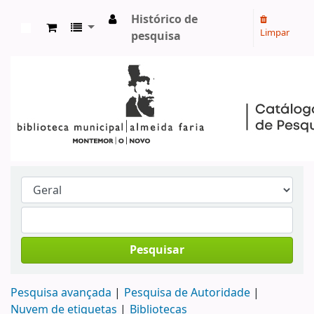
Histórico de
Limpar
pesquisa
Koha online
Pesquisar
Pesquisa avançada
Pesquisa de Autoridade
Nuvem de etiquetas
Bibliotecas