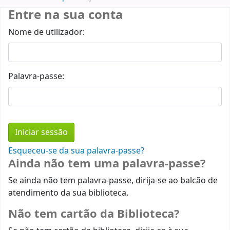
Entre na sua conta
Nome de utilizador:
Palavra-passe:
Esqueceu-se da sua palavra-passe?
Ainda não tem uma palavra-passe?
Se ainda não tem palavra-passe, dirija-se ao balcão de
atendimento da sua biblioteca.
Não tem cartão da Biblioteca?