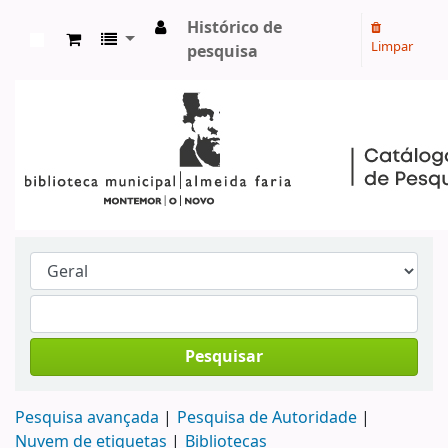
Histórico de
Limpar
pesquisa
Koha online
Pesquisar
Pesquisa avançada
Pesquisa de Autoridade
Nuvem de etiquetas
Bibliotecas